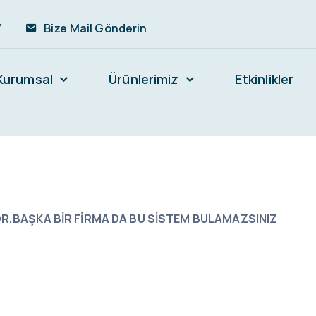
7
Bize Mail Gönderin
Kurumsal
Ürünlerimiz
Etkinlikler
YOR,BAŞKA BİR FİRMA DA BU SİSTEM BULAMAZSINIZ