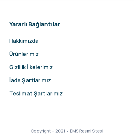
Yararlı Bağlantılar
Hakkımızda
Ürünlerimiz
Gizlilik İlkelerimiz
İade Şartlarımız
Teslimat Şartlarımız
Copyright – 2021 • BMS Resmi Sitesi