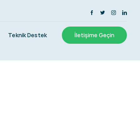
Teknik Destek
İletişime Geçin