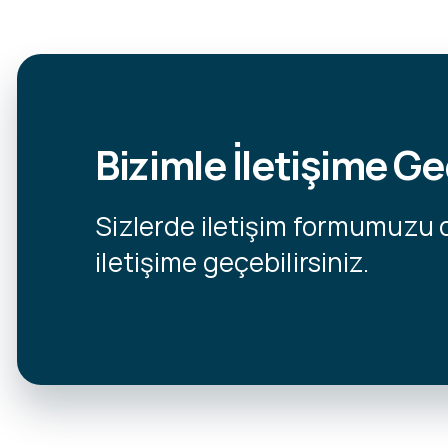
Bizimle İletişime Ge
Sizlerde iletişim formumuzu 
iletişime geçebilirsiniz.