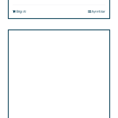
Bilgi Al
Ayrıntılar