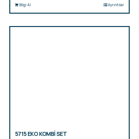
Bilgi Al
Ayrıntılar
5715 EKO KOMBİ SET