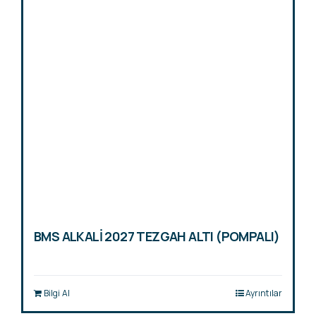
BMS ALKALİ 2027 TEZGAH ALTI (POMPALI)
Bilgi Al
Ayrıntılar