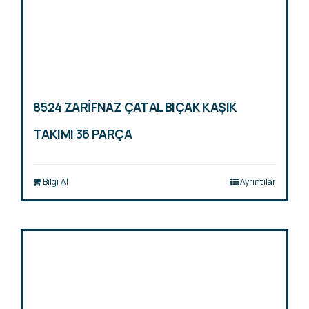
8524 ZARİFNAZ ÇATAL BIÇAK KAŞIK
TAKIMI 36 PARÇA
Bilgi Al
Ayrıntılar