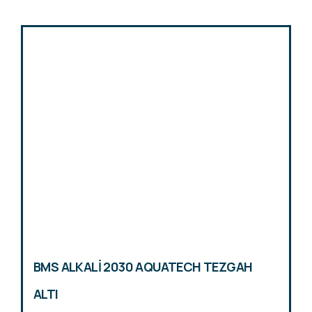
BMS ALKALİ 2030 AQUATECH TEZGAH
ALTI