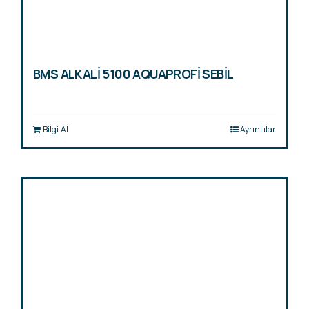
BMS ALKALİ 5100 AQUAPROFİ SEBİL
Bilgi Al
Ayrıntılar