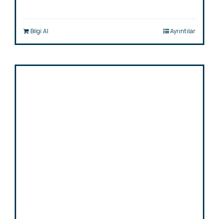
Bilgi Al
Ayrıntılar