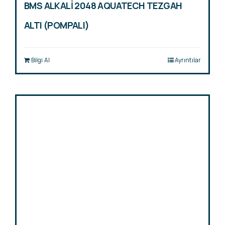
BMS ALKALİ 2048 AQUATECH TEZGAH
ALTI (POMPALI)
Bilgi Al
Ayrıntılar