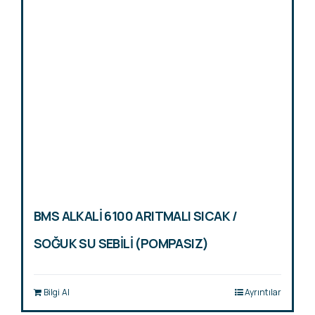
BMS ALKALİ 6100 ARITMALI SICAK /
SOĞUK SU SEBİLİ (POMPASIZ)
Bilgi Al
Ayrıntılar