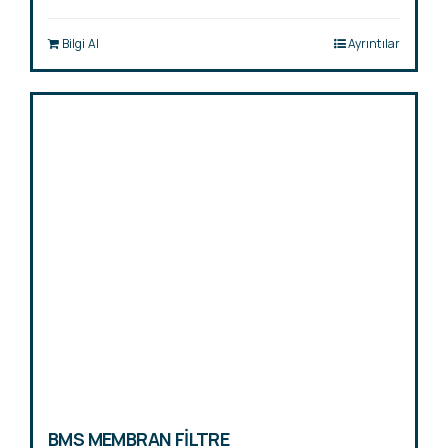
Bilgi Al
Ayrıntılar
BMS MEMBRAN FİLTRE