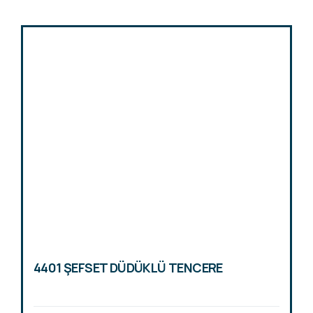
4401 ŞEFSET DÜDÜKLÜ TENCERE