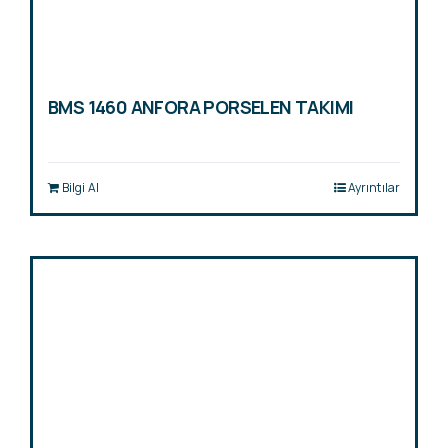
BMS 1460 ANFORA PORSELEN TAKIMI
Bilgi Al
Ayrıntılar