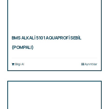
BMS ALKALİ 5101 AQUAPROFİ SEBİL
(POMPALI)
Bilgi Al
Ayrıntılar