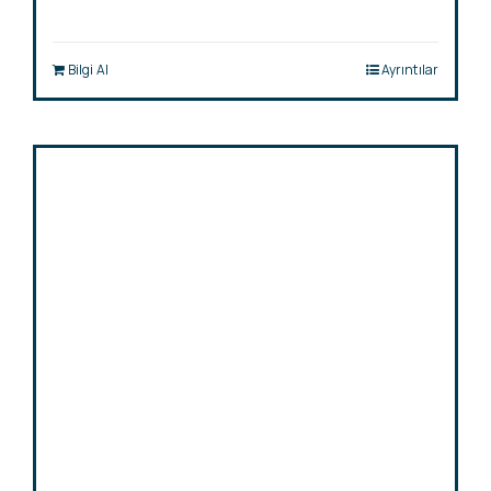
Bilgi Al
Ayrıntılar