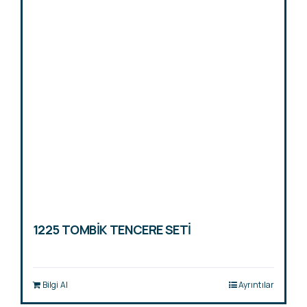
1225 TOMBİK TENCERE SETİ
Bilgi Al
Ayrıntılar