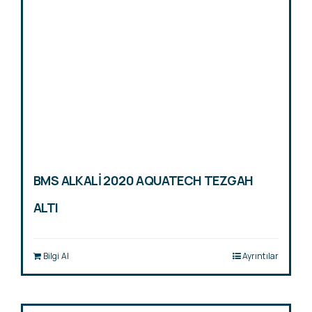
BMS ALKALİ 2020 AQUATECH TEZGAH
ALTI
Bilgi Al
Ayrıntılar