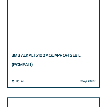
BMS ALKALİ 5102 AQUAPROFİ SEBİL
(POMPALI)
Bilgi Al
Ayrıntılar