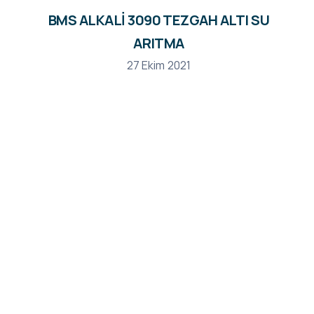
BMS ALKALİ 3090 TEZGAH ALTI SU
ARITMA
27 Ekim 2021