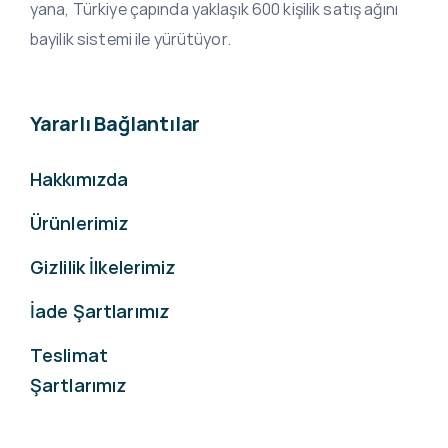
yana, Türkiye çapında yaklaşık 600 kişilik satış ağını
bayilik sistemi ile yürütüyor.
Yararlı Bağlantılar
Hakkımızda
Ürünlerimiz
Gizlilik İlkelerimiz
İade Şartlarımız
Teslimat
Şartlarımız